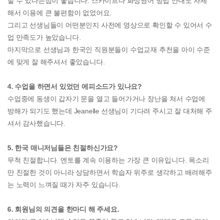
할 수 있다는점이 좋습니다. 스카이프나 화상영어 방법 안내도 자세
해서 이용에 큰 불편함이 없었어요.
그리고 선생님들이 어떤분인지 사전에 영상으로 확인할 수 있어서 수
업 만족도가 높았습니다.
마지막으로 선생님과 한국인 직원분들이 수업교재 추천을 아이 수준
에 맞게 잘 해주셔서 좋았습니다.
4. 수업을 하면서 있었던 에피소드가 있나요?
수업중에 동생이 갑자기 문을 열고 들어가거나 장난을 쳐서 수업에
방해가 되기도 했는데
Jeanelle
선생님이 기다려 주시고 잘 대처해 주
셔서 감사했습니다.
5. 한국 매니저님들은 친절하신가요?
무척 친절합니다. 엔토를 계속 이용하는 가장 큰 이유입니다. 목소리
만 친절한 것이 아니라 상담하면서 학습자 위주로 생각하고 배려해주
는 노력이 느껴질 때가 자주 있습니다.
6. 회원님의 의견을 한마디 해 주세요.