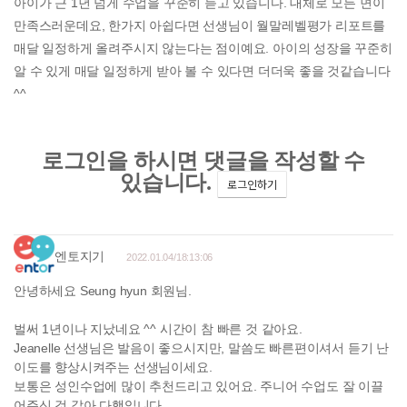
아이가 근 1년 넘게 수업을 꾸준히 듣고 있습니다. 대체로 모든 면이
만족스러운데요, 한가지 아쉽다면 선생님이 월말레벨평가 리포트를
매달 일정하게 올려주시지 않는다는 점이예요. 아이의 성장을 꾸준히
알 수 있게 매달 일정하게 받아 볼 수 있다면 더더욱 좋을 것같습니다
^^