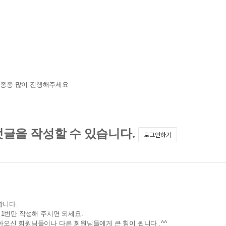
사 종종 많이 진행해주세요