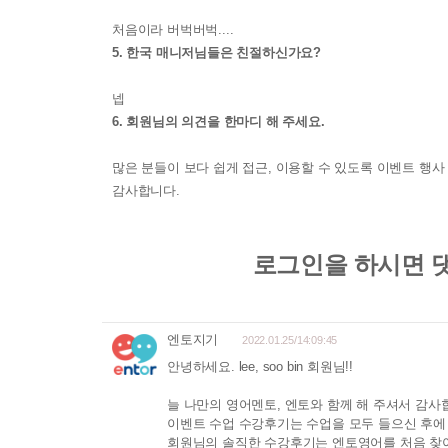
처음이라 버벅버벅....
5. 한국 매니저님들은 친절하신가요?
넵
6. 회원님의 의견을 한마디 해 주세요.
많은 분들이 보다 쉽게 접근, 이용할 수 있도록 이벤트 행
감사합니다.