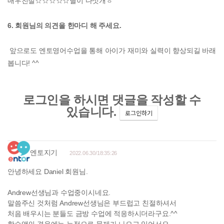
매우친절☆☆☆☆☆별이 다섯개ㅎ
6. 회원님의 의견을 한마디 해 주세요.
앞으로도 엔토영어수업을 통해 아이가 재미와 실력이 향상되길 바래
봅니다! ^^