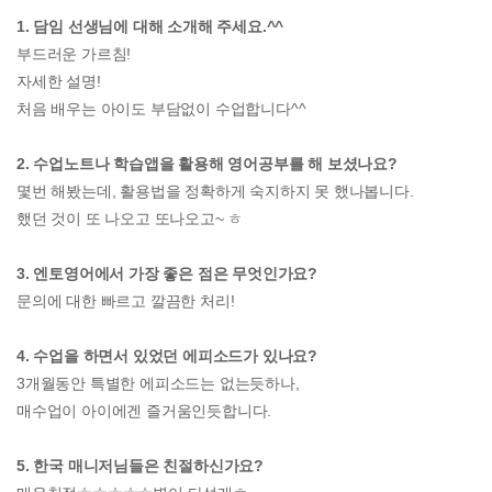
1. 담임 선생님에 대해 소개해 주세요.^^
부드러운 가르침!
자세한 설명!
처음 배우는 아이도 부담없이 수업합니다^^
2. 수업노트나 학습앱을 활용해 영어공부를 해 보셨나요?
몇번 해봤는데, 활용법을 정확하게 숙지하지 못 했나봅니다.
했던 것이 또 나오고 또나오고~ ㅎ
3. 엔토영어에서 가장 좋은 점은 무엇인가요?
문의에 대한 빠르고 깔끔한 처리!
4. 수업을 하면서 있었던 에피소드가 있나요?
3개월동안 특별한 에피소드는 없는듯하나,
매수업이 아이에겐 즐거움인듯합니다.
5. 한국 매니저님들은 친절하신가요?