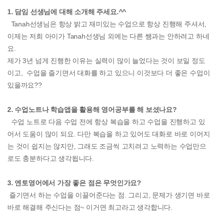
1. 담임 선생님에 대해 소개해 주세요.^^
Tanah선생님은 항상 밝고 재미있는 수업으로 항상 진행해 주셔서,
이제는 저희 아이가 Tanah선생님 외에는 다른 쌤과는 안하려고 하네
요.
제가 3년 넘게 진행한 이유는 실력이 많이 늘었다는 것이 보일 정도
이고, 수업을 즐기면서 대화를 하고 있으니 이것보다 더 좋은 수업이
있을까요??
2. 수업노트나 학습앱을 활용해 영어공부를 해 보셨나요?
수업 노트로 다음 수업 전에 항상 복습을 하고 수업을 진행하고 있
어서 도움이 많이 되요. 다만 복습을 하고 있어도 대화로 바로 이어지
는 것이 쉽지는 않지만, 그래도 조금씩 고치려고 노력하는 수업만으
로도 충분하다고 생각됩니다.
3. 엔토영어에서 가장 좋은 점은 무엇인가요?
즐기면서 하는 수업을 이끌어준다는 점. 그리고, 문제가 생기면 바로
바로 해결해 주신다는 점~ 이거면 최고라고 생각합니다.