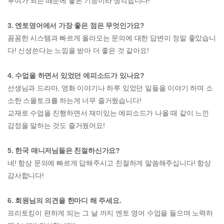
부여가 되는 때문에 좋은 기능이라 생각합니다!
3. 엔토영어에서 가장 좋은 점은 무엇인가요?
꼼꼼한 시스템과 빠르게 올라오는 문의에 대한 답변이 정말 좋았습니
다! 신셩쓴다는 느낌을 받아 더 좋은 것 같아요!
4. 수업을 하면서 있었던 에피소드가 있나요?
선생님과 드라마, 영화 이야기나 하루 있었던 일들을 이야기 하며 소
소한 스몰토크를 하는게 너무 즐거웠습니다!
교재로 수업을 진행하면서 재미있는 에피소드가 나올 때 같이 느낀
감정을 말하는 것도 즐거웠어요!
5. 한국 매니저님들은 친절하신가요?
네! 항상 문의에 빠르게 답해주시고 친절하게 말씀해주십니다! 항상
감사합니다!
6. 회원님의 의견을 한마디 해 주세요.
프리토킹이 편하게 되는 그 날 까지 엔토 영어 수업을 들으며 노력하