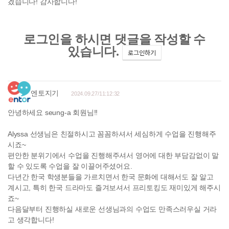
겠습니다! 감사합니다!