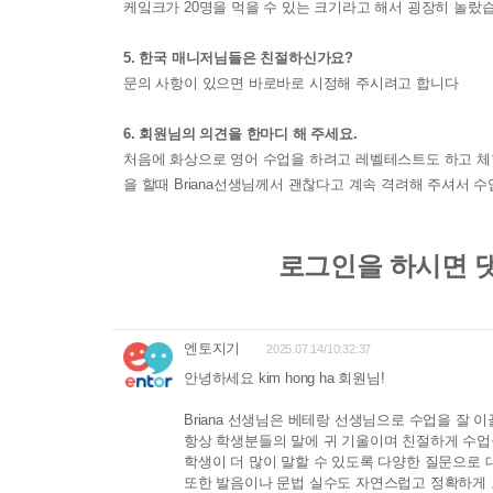
케잌크가 20명을 먹을 수 있는 크기라고 해서 굉장히 놀랐
5. 한국 매니저님들은 친절하신가요?
문의 사항이 있으면 바로바로 시정해 주시려고 합니다
6. 회원님의 의견을 한마디 해 주세요.
처음에 화상으로 영어 수업을 하려고 레벨테스트도 하고 체
을 할때 Briana선생님께서 괜찮다고 계속 격려해 주셔서 