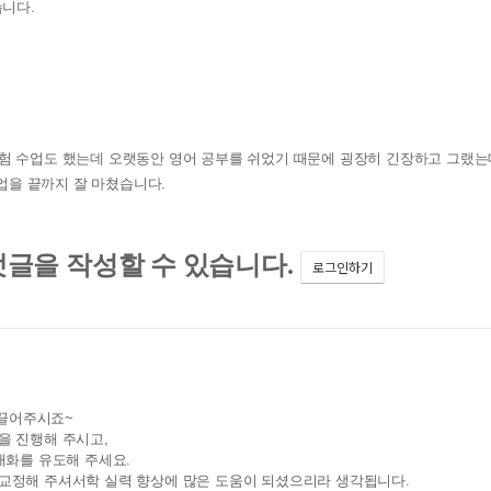
습니다.
험 수업도 했는데 오랫동안 영어 공부를 쉬었기 때문에 굉장히 긴장하고 그랬는
수업을 끝까지 잘 마쳤습니다.