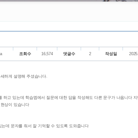
ha
조회수
16,574
댓글수
2
작성일
2025
자세하게 설명해 주셨습니다.
 하고 있는데 학습엡에서 질문에 대한 답을 작성해도 다른 문구가 나옵니다 
런현상이 있습니다
있는데 문자를 줘서 잘 기억할 수 있도록 도와줍니다