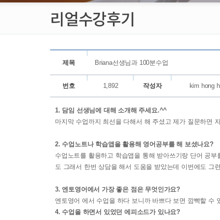
리얼수강후기
제목
Briana선생님과 100분수업
번호
1,892
작성자
kim hong 
1. 담임 선생님에 대해 소개해 주세요.^^
마지막 수업까지 최선을 다해서 해 주셨고 제가 질문하면 
2. 수업노트나 학습앱을 활용해 영어공부를 해 보셨나요?
수업노트를 활용하고 학습앱을 통해 받아쓰기랑 단어 공부를
도 그래서 한번 상담을 해서 도움을 받았는데 이번에도 그
3. 엔토영어에서 가장 좋은 점은 무엇인가요?
엔토영어 에서 수업을 하다 보니까 바쁘다 보면 깜빡할 수 
4. 수업을 하면서 있었던 에피소드가 있나요?