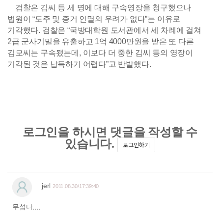
검찰은 김씨 등 세 명에 대해 구속영장을 청구했으나
법원이 “도주 및 증거 인멸의 우려가 없다”는 이유로
기각했다. 검찰은 “국방대학원 도서관에서 세 차례에 걸쳐
2급 군사기밀을 유출하고 1억 4000만원을 받은 또 다른
김모씨는 구속됐는데, 이보다 더 중한 김씨 등의 영장이
기각된 것은 납득하기 어렵다”고 반발했다.