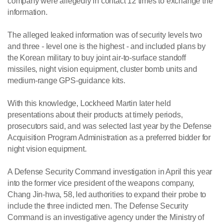
company were allegedly in contact 12 times to exchange the
information.
The alleged leaked information was of security levels two
and three - level one is the highest - and included plans by
the Korean military to buy joint air-to-surface standoff
missiles, night vision equipment, cluster bomb units and
medium-range GPS-guidance kits.
With this knowledge, Lockheed Martin later held
presentations about their products at timely periods,
prosecutors said, and was selected last year by the Defense
Acquisition Program Administration as a preferred bidder for
night vision equipment.
A Defense Security Command investigation in April this year
into the former vice president of the weapons company,
Chang Jin-hwa, 58, led authorities to expand their probe to
include the three indicted men. The Defense Security
Command is an investigative agency under the Ministry of