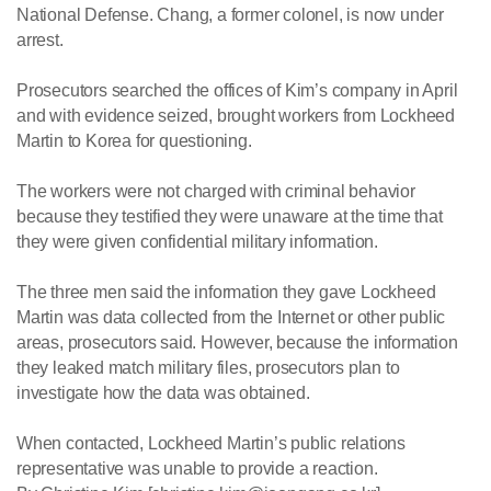
National Defense. Chang, a former colonel, is now under
arrest.
Prosecutors searched the offices of Kim’s company in April
and with evidence seized, brought workers from Lockheed
Martin to Korea for questioning.
The workers were not charged with criminal behavior
because they testified they were unaware at the time that
they were given confidential military information.
The three men said the information they gave Lockheed
Martin was data collected from the Internet or other public
areas, prosecutors said. However, because the information
they leaked match military files, prosecutors plan to
investigate how the data was obtained.
When contacted, Lockheed Martin’s public relations
representative was unable to provide a reaction.