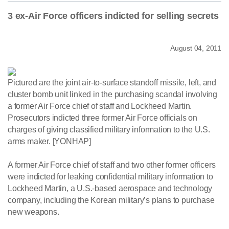
3 ex-Air Force officers indicted for selling secrets
August 04, 2011
Pictured are the joint air-to-surface standoff missile, left, and
cluster bomb unit linked in the purchasing scandal involving
a former Air Force chief of staff and Lockheed Martin.
Prosecutors indicted three former Air Force officials on
charges of giving classified military information to the U.S.
arms maker. [YONHAP]
A former Air Force chief of staff and two other former officers
were indicted for leaking confidential military information to
Lockheed Martin, a U.S.-based aerospace and technology
company, including the Korean military’s plans to purchase
new weapons.