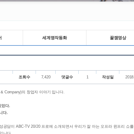
어
세계명작동화
꿀잼영상
조회수
7,420
댓글수
1
작성일
2018
 & Company)의 창업자 이야기 입니다.
니었다.
니다.
담이 ABC-TV 20/20 프로에 소개되면서 우리가 잘 아는 오프라 윈프리 쇼를
입니다.