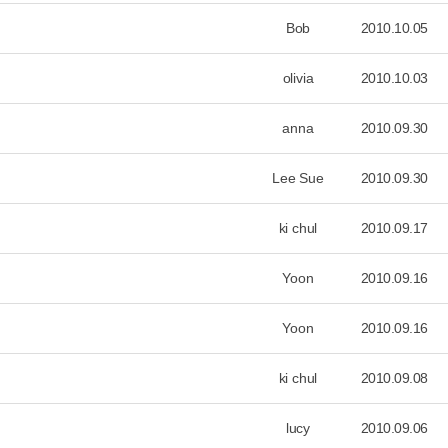
Bob
2010.10.05
olivia
2010.10.03
anna
2010.09.30
Lee Sue
2010.09.30
ki chul
2010.09.17
Yoon
2010.09.16
Yoon
2010.09.16
ki chul
2010.09.08
lucy
2010.09.06