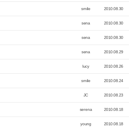
smile
2010.08.30
sena
2010.08.30
sena
2010.08.30
sena
2010.08.29
lucy
2010.08.26
smile
2010.08.24
JC
2010.08.23
serena
2010.08.18
young
2010.08.18