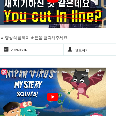
▲ 영상의 플레이 버튼을 클릭해주세요.
2019-08-16
엔토지기