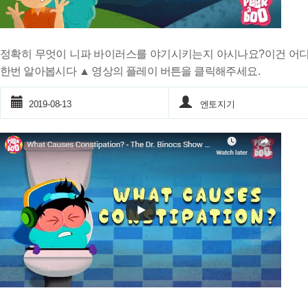
정확히 무엇이 니파 바이러스를 야기시키는지 아시나요?이건 어디
한번 알아봅시다 ▲ 영상의 플레이 버튼을 클릭해주세요.
2019-08-13
엔토지기