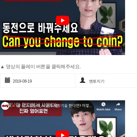
▲ 영상의 플레이 버튼을 클릭해주세요.
2019-08-19
엔토지기