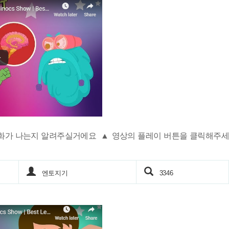
 화가 나는지 알려주실거에요 ▲ 영상의 플레이 버튼을 클릭해주세
엔토지기
3346