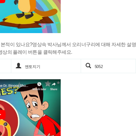
 본적이 있나요?영상속 박사님께서 오리너구리에 대해 자세한 설명
 영상의 플레이 버튼을 클릭해주세요.
엔토지기
5052