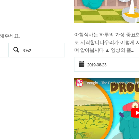
아침식사는 하루의 가장 중요한
릭해주세요.
로 시작합니다우리가 이렇게 
며 알아봅시다 ▲ 영상의 플...
3052
2019-08-23