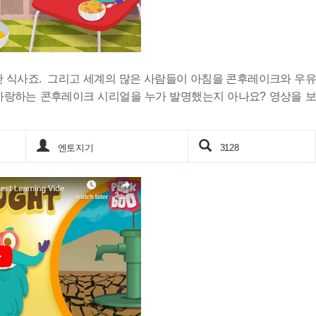
 식사죠. 그리고 세계의 많은 사람들이 아침을 콘후레이크와 우유
사랑하는 콘후레이크 시리얼을 누가 발명했는지 아나요? 영상을 보
엔토지기
3128