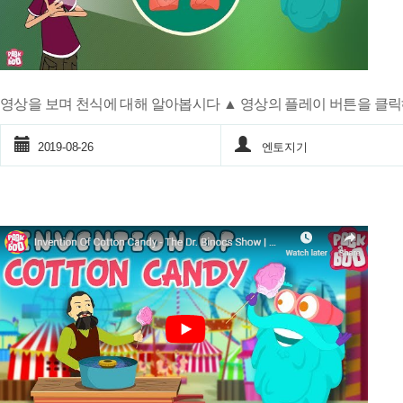
영상을 보며 천식에 대해 알아봅시다 ▲ 영상의 플레이 버튼을 클
2019-08-26
엔토지기