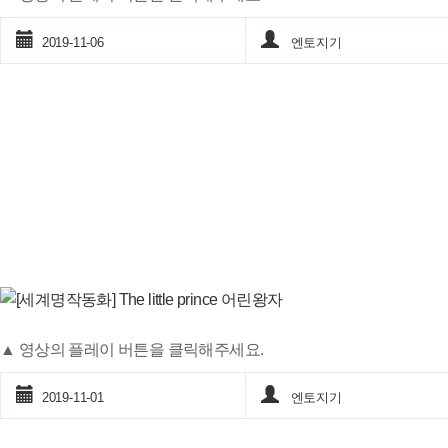
2019-11-06
엔토지기
▲ 영상의 플레이 버튼을 클릭해주세요.
2019-11-01
엔토지기