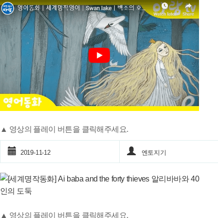
▲ 영상의 플레이 버튼을 클릭해주세요.
2019-11-12
엔토지기
▲ 영상의 플레이 버튼을 클릭해주세요.