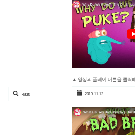
▲ 영상의 플레이 버튼을 클릭
2019-11-12
4830