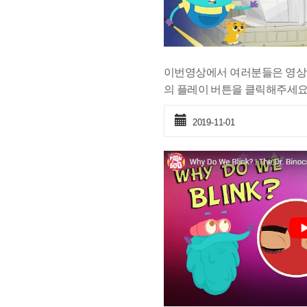
이번영상에서 여러분들은 영상
의 플레이 버튼을 클릭해주세요
2019-11-01