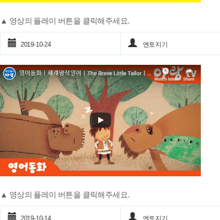
▲ 영상의 플레이 버튼을 클릭해주세요.
2019-10-24
엔토지기
▲ 영상의 플레이 버튼을 클릭해주세요.
2019-10-14
엔토지기