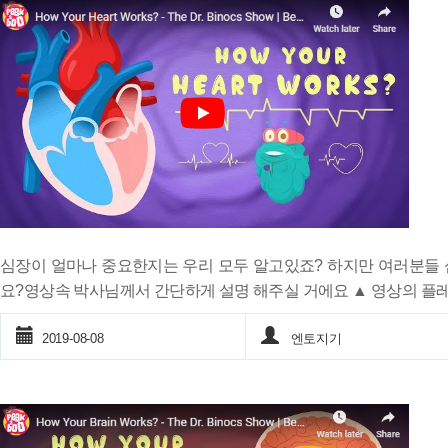
심장이 얼마나 중요한지는 우리 모두 알고있죠? 하지만 여러분들
요?영상속 박사님께서 간단하게 설명 해주실 거에요 ▲ 영상의 플
2019-08-08
엔토지기