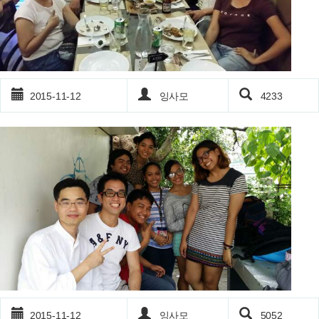
2015-11-12
잉사모
4233
2015-11-12
잉사모
5052