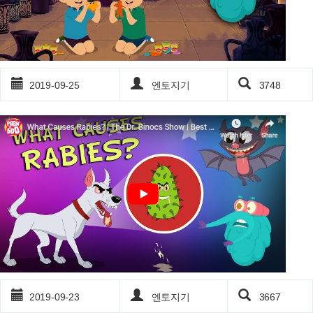
2019-09-25
엔토지기
3748
2019-09-23
엔토지기
3667