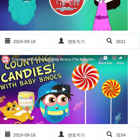
2019-09-18
엔토지기
3331
2019-09-16
엔토지기
3154