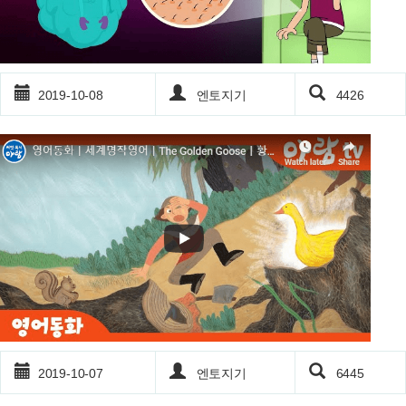
2019-10-08
엔토지기
4426
2019-10-07
엔토지기
6445