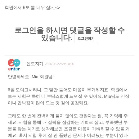
학원에서 6모 봄 너무 싫>_<v