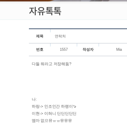
자유톡톡
제목
연락처
번호
1557
작성자
Mia
다들 뭐라고 저장해둠?
나:
하랑-> 인조인간 하랭이🍠
이현-> 이혀니 딘딘딘딘딘
엠마 없으뮤ㅠㅠ뮤뮤뮤