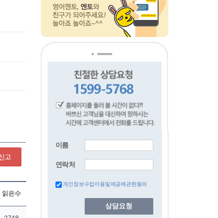
이름
신고
연락처
개인정보수집이용및제공에관한동의
상담요청