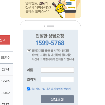
신고
이름
연락처
개인정보수집이용및제공에관한동의
상담요청