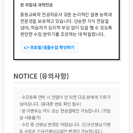
핀 주립대 과학전공
중등교육학 전공자로서 갖춘 논리적인 설명 능력과
전문성을 보유하고 있습니다. 단순한 지식 전달을
넘어, 학습자가 심리적 부담 없이 입을 뗄 수 있도록
편안한 수업 분위기를 조성하는 데 탁월합니다.
👉 프로필/샘플수업 확인하기
NOTICE (유의사항)
· 수강등록 연락 시 연결이 안 되면 다음 분에게 기회가
넘어갑니다. (휴대폰 번호 확인 필수)
· 본 이벤트는 카드 또는 현금결제만 가능합니다. (적립
금 사용불가)
· 수강 중 선생님 변경은 어렵습니다. (신규선생님 이벤
트 수업은 신규선생님으로만 변경이 가능합니다.)