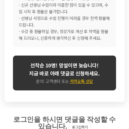
· 신규 선생님 수업이라 미흡한 점이 있을 수 있으며, 수
업 시작 후 환불은 불가합니다.
· 선생님 사정으로 수업 진행이 어려울 경우 전액 환불해
드립니다.
· 수강 중 환불하실 경우, 정상가로 계산 후 차액을 환불
해 드리오니, 신중하게 생각하신 후 신청해 주세요.
선착순 10명! 망설이면 늦습니다!
지금 바로 아래 댓글로 신청하세요.
문의: 고객센터 또는
카카오톡 상담