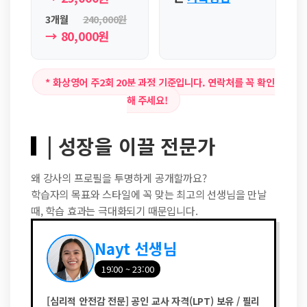
3개월
240,000원
→ 80,000원
* 화상영어 주2회 20분 과정 기준입니다. 연락처를 꼭 확인
해 주세요!
| 성장을 이끌 전문가
왜 강사의 프로필을 투명하게 공개할까요?
학습자의 목표와 스타일에 꼭 맞는 최고의 선생님을 만날
때, 학습 효과는 극대화되기 때문입니다.
Nayt 선생님
19:00 ~ 23:00
[심리적 안전감 전문] 공인 교사 자격(LPT) 보유 / 필리