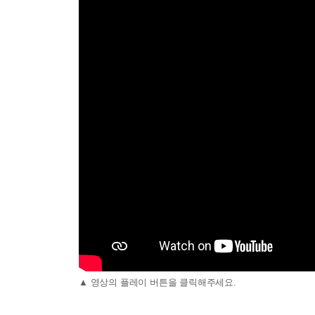
▲ 영상의 플레이 버튼을 클릭해주세요.