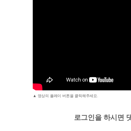
▲ 영상의 플레이 버튼을 클릭해주세요.