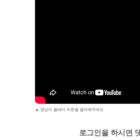
▲ 영상의 플레이 버튼을 클릭해주세요.