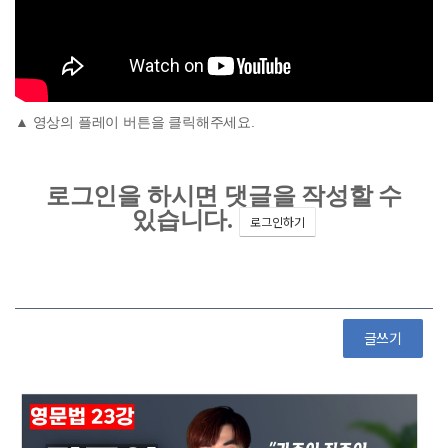
▲ 영상의 플레이 버튼을 클릭해주세요.
글쓰기