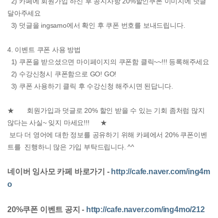
2) 카페에 회원가입 하신 후 공지사항 20%할인쿠폰 이미지에 덧글
달아주세요
3) 덧글을 ingsamo에서 확인 후 쿠폰 번호를 보내드립니다.
4. 이벤트 쿠폰 사용 방법
1) 쿠폰을 받으셨으면 마이페이지의 쿠폰함 클릭~~!!! 등록해주세요
2) 수강신청시 쿠폰함으로 GO! GO!
3) 쿠폰 사용하기 클릭 후 수강신청 해주시면 된답니다.
★ 회원가입과 덧글로 20% 할인 받을 수 있는 기회 좀처럼 많지
않다는 사실~ 잊지 마세요!!! ★
보다 더 영어에 대한 정보를 공유하기 위해 카페에서 20% 쿠폰이벤
트를 진행하니 많은 가입 부탁드립니다. ^^
네이버 잉사모 카페 바로가기 -
http://cafe.naver.com/ing4m
o
20%쿠폰 이벤트 공지 -
http://cafe.naver.com/ing4mo/212