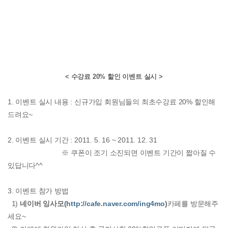
< 수강료 20% 할인 이벤트 실시 >
1. 이벤트 실시 내용 : 신규가입 회원님들의 최초수강료 20% 할인해
드려요~
2. 이벤트 실시 기간 : 2011. 5. 16 ~ 2011. 12. 31
※ 쿠폰이 조기 소진되면 이벤트 기간이 짧아질 수
있답니다^^
3. 이벤트 참가 방법
1)
네이버 잉사모(
http://cafe.naver.com/ing4mo
)
카페를 방문해주
세요~