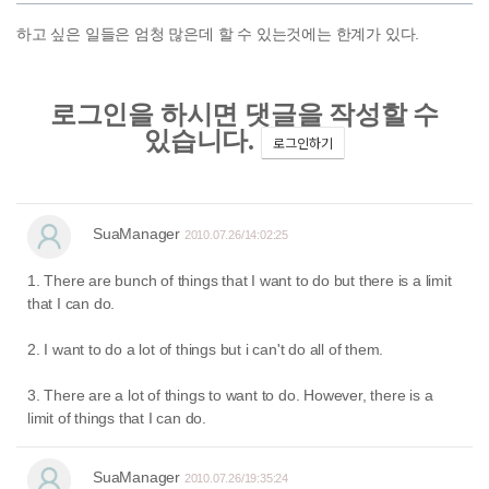
하고 싶은 일들은 엄청 많은데 할 수 있는것에는 한계가 있다.