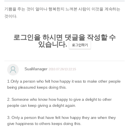
기쁨을 주는 것이 얼마나 행복한지 느껴본 사람이 이것을 계속하는
것이다.