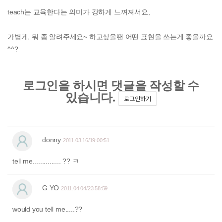
teach는 교육한다는 의미가 강하게 느껴져서요,
가볍게, 뭐 좀 알려주세요~ 하고싶을땐 어떤 표현을 쓰는게 좋을까요
^^?