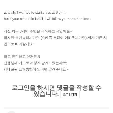
actually, I wanted to start class at 8 p.m.
but if your schedule is full, I will follow your another time.
사실 저는 8시에 수업을 시작하고 싶었어요~
하지만 불가능하시다면,(스케쥴 조정이 어려우시다면) 제가 다른 시
간으로 따라갈게요~
라고 표현하고 싶거든요
선생님께 메모로 저렇게 남겨드렸는데^^;
제대로된 표현방법이 있다면 알려주세요~