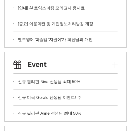
[안내] AI 토익스피킹 모의고사 응시료
[중요] 이용약관 및 개인정보처리방침 개정
엔토영어 학습앱 '지원이'가 회원님의 개인
신규 필리핀 Nina 선생님 최대 50%
신규 미국 Gerald 선생님 이벤트! 주
신규 필리핀 Anne 선생님 최대 50%