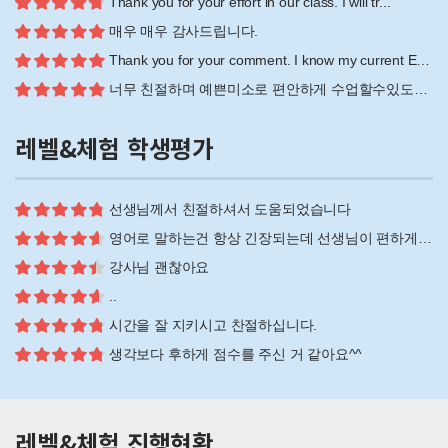
Thank you for your effort in our class. I will tr...
매우 매우 감사드립니다.
Thank you for your comment. I know my current Engl...
너무 친절하며 예쁜미소로 편안하게 수업할수있도록 지도해 주셔서 너무 감사합니다
레벨&체험 학생평가
선생님께서 친절하셔서 도움되었습니다
영어로 말하는건 항상 긴장되는데 선생님이 편하게 대해주셔서 감사했습니다
강사님 괜찮아요
..
시간을 잘 지키시고 찬절하십니다.
생각보다 후하게 점수를 주신 거 같아요^^
레벨&체험 진행현황