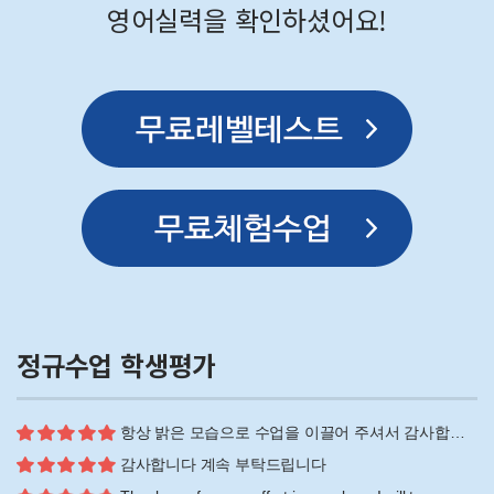
영어실력을 확인하셨어요!
정규수업 학생평가
항상 밝은 모습으로 수업을 이끌어 주셔서 감사합니다!
감사합니다 계속 부탁드립니다