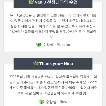
Van J 선생님과의 수업
Van J 선생님은 늘 친절한 미소를 짓습니다. 그래서 부끄러움
이 많은 아이가 편하게 수업을 할 수 있게 해주십니다.그리고
질문에 대한 답을 아이가 스스로 할 수 있도록 기다려 주십니
다.아이가 질문을 이해하지 못했을 경우, 아니면 좀 더 확실한
이...
수강생 : Min che
Thank you~ Nico
????우리 니콜 선생님은 언제나 상냥한 목소리로 즐겁게 수업
을 이끌어 주세요~ 학습 시간도 알차게 꽉 채워 주세요 ~ ????
네 ~! 아주 좋아요 ~ 내가 말했던 표현을 반복할 수 있어서 머릿
속에 더 잘 남아요 ~! 선생님이 숙제로 내 주면 잊...
수강생 : Now