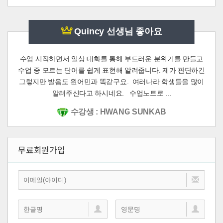
Quincy 선생님 좋아요
수업 시작하면서 일상 대화를 통해 부드러운 분위기를 만들고
수업 중 모르는 단어를 쉽게 표현해 알려줍니다. 제가 판단하긴
그렇지만 발음도 원어민과 똑같구요. 여러나라 학생들을 많이
알려주신다고 하시네요. 수업노트로 ...
수강생 : HWANG SUNKAB
무료회원가입