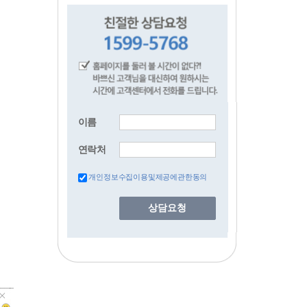
이름
연락처
개인정보수집이용및제공에관한동의
상담요청