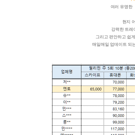
여러 유명한 
현지 
강력한 트레
그리고 편안하고 쉽게
매일매일 업데이트 되는