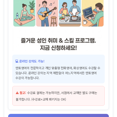
💻 온라인 강의도 가능!
엔토영어의 전문적이고 개인 맞춤형 전화영어, 화상영어도 수강할 수
있습니다. 온라인 강의는 지역 제한없이 어느지역에서든 엔토영어
수강이 가능합니다.
⚠️ 참고:
수강료 결제는 가능하지만, 서점에서 교재만 별도 구매는
불가합니다. (수강료+교재 패키지는 OK)