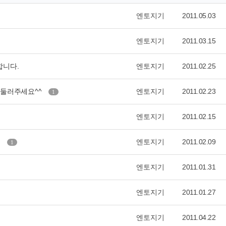
엔토지기
2011.05.03
엔토지기
2011.03.15
합니다.
엔토지기
2011.02.25
서둘러주세요^^
엔토지기
2011.02.23
1
엔토지기
2011.02.15
.
엔토지기
2011.02.09
1
엔토지기
2011.01.31
엔토지기
2011.01.27
엔토지기
2011.04.22