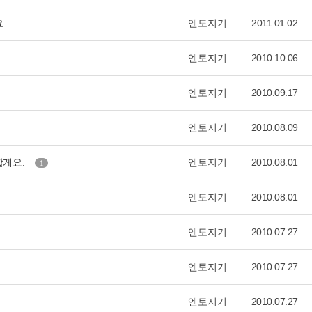
.
엔토지기
2011.01.02
엔토지기
2010.10.06
엔토지기
2010.09.17
엔토지기
2010.08.09
할게요.
엔토지기
2010.08.01
1
엔토지기
2010.08.01
엔토지기
2010.07.27
엔토지기
2010.07.27
엔토지기
2010.07.27