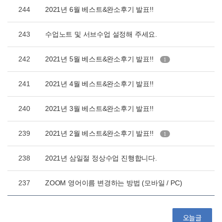
244
2021년 6월 베스트&완소후기 발표!!
243
수업노트 및 서브수업 설정해 주세요.
242
2021년 5월 베스트&완소후기 발표!!
1
241
2021년 4월 베스트&완소후기 발표!!
240
2021년 3월 베스트&완소후기 발표!!
239
2021년 2월 베스트&완소후기 발표!!
1
238
2021년 삼일절 정상수업 진행합니다.
237
ZOOM 영어이름 변경하는 방법 (모바일 / PC)
오늘글