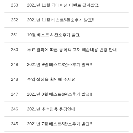
253
2021년 11월 딕테이션 이벤트 결과발표
252
2021년 11월 베스트&완소후기 발표!!
251
10월 베스트 & 완소후기 발표
250
투표 결과에 따른 동화책 교재 예습내용 변경 안내
249
2021년 9월 베스트&완소후기 발표!!
248
수업 설정을 확인해 주세요
247
2021년 8월 베스트&완소후기 발표!!
246
2021년 추석연휴 휴강안내
245
2021년 7월 베스트&완소후기 발표!!