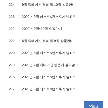
224
9월 딕테이션 결과 및 10월 상품안내
223
2020년 9월 베스트&완소후기 발표!!
222
2020년 9월~10월 휴강안내
221
8월 딕테이션 결과 및 9월 상품안내
220
2020년 8월 베스트&완소후기 발표!!
219
2020년 7월 딕테이션 왕뽑기 결과발표
218
2020년 7월 베스트&완소후기 발표!!
217
2020년 6월 베스트&완소후기 발표!!
오늘글