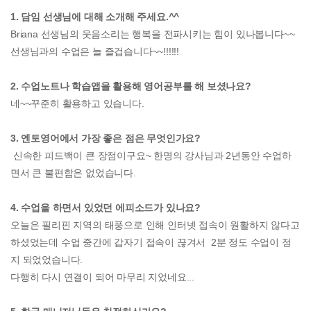
1. 담임 선생님에 대해 소개해 주세요.^^
Briana 선생님의 웃음소리는 행복을 전파시키는 힘이 있나봅니다~~
선생님과의 수업은 늘 즐겁습니다~~!!!!!!
2. 수업노트나 학습앱을 활용해 영어공부를 해 보셨나요?
네~~꾸준히 활용하고 있습니다.
3. 엔토영어에서 가장 좋은 점은 무엇인가요?
신속한 피드백이 큰 장점이구요~ 한명의 강사님과 2년동안 수업하
면서 큰 불편함은 없었습니다.
4. 수업을 하면서 있었던 에피소드가 있나요?
오늘은 필리핀 지역의 태풍으로 인해 인터넷 접속이 원활하지 않다고
하셨었는데 수업 중간에 갑자기 접속이 끊겨서 2분 정도 수업이 정
지 되었었습니다.
다행히 다시 연결이 되어 마무리 지었네요...