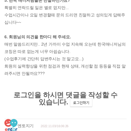
5. 한국 매니저님들은 친절하신가요?
특별히 연락드릴 일은 별로 없지만...
수업시간이나 요일 변경할때 문의 드리면 친절하고 성의있게 답해주
십니다~~
6. 회원님의 의견을 한마디 해 주세요.
매번 말씀드리지만.. 2년 가까이 수업 지속해 오는데 한국매니저님의
코칭은 따로 없는게 너무 아쉽습니다.
(수업후기에 간단히 답변주시는 것 말고요...)
회원의 실력향상을 위한 점검과 현재 상태, 개선할 점 등등을 직접 알
려주시면 안될까요???