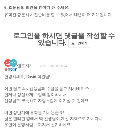
6. 회원님의 의견을 한마디 해 주세요.
유학전 충분히 사전준비를 할 수 있어서 내년이 더 기대됩니다.