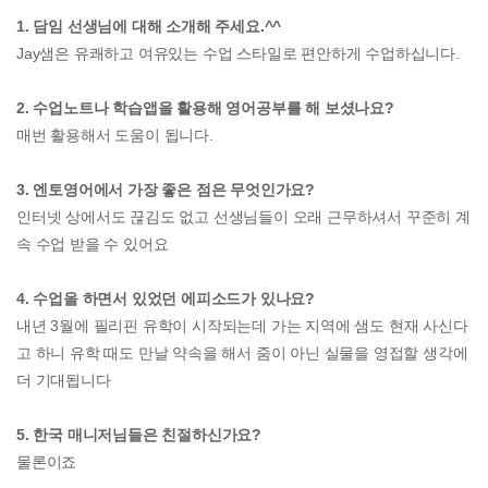
1. 담임 선생님에 대해 소개해 주세요.^^
Jay샘은 유쾌하고 여유있는 수업 스타일로 편안하게 수업하십니다.
2. 수업노트나 학습앱을 활용해 영어공부를 해 보셨나요?
매번 활용해서 도움이 됩니다.
3. 엔토영어에서 가장 좋은 점은 무엇인가요?
인터넷 상에서도 끊김도 없고 선생님들이 오래 근무하셔서 꾸준히 계
속 수업 받을 수 있어요
4. 수업을 하면서 있었던 에피소드가 있나요?
내년 3월에 필리핀 유학이 시작되는데 가는 지역에 샘도 현재 사신다
고 하니 유학 때도 만날 약속을 해서 줌이 아닌 실물을 영접할 생각에
더 기대됩니다
5. 한국 매니저님들은 친절하신가요?
물론이죠