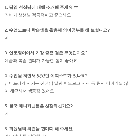
1. 담임 선생님에 대해 소개해 주세요.^^
리바카 선생님 적극적이고 좋으세요
2. 수업노트나 학습앱을 활용해 영어공부를 해 보셨나요?
네
3. 엔토영어에서 가장 좋은 점은 무엇인가요?
예습과 복습 관리가 가능한 점이 좋아요
4. 수업을 하면서 있었던 에피소드가 있나요?
남아프리카 사시는 선생님 날씨며 모로코 지진 등 현지 이야기도 많
이 해주셔서 생동감 있어요
5. 한국 매니저님들은 친절하신가요?
네
6. 회원님의 의견을 한마디 해 주세요.