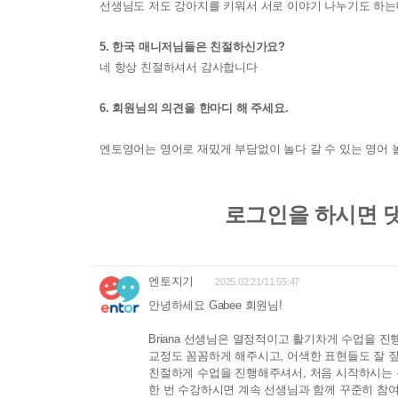
선생님도 저도 강아지를 키워서 서로 이야기 나누기도 하는
5. 한국 매니저님들은 친절하신가요?
네 항상 친절하셔서 감사합니다
6. 회원님의 의견을 한마디 해 주세요.
엔토영어는 영어로 재밌게 부담없이 놀다 갈 수 있는 영어 