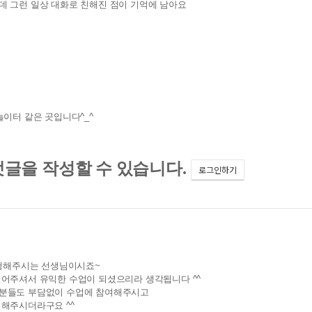
데 그런 일상 대화로 친해진 점이 기억에 남아요
놀이터 같은 곳입니다^_^