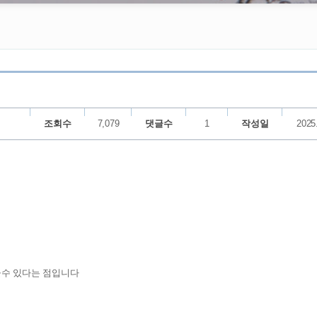
조회수
7,079
댓글수
1
작성일
2025
울수 있다는 점입니다