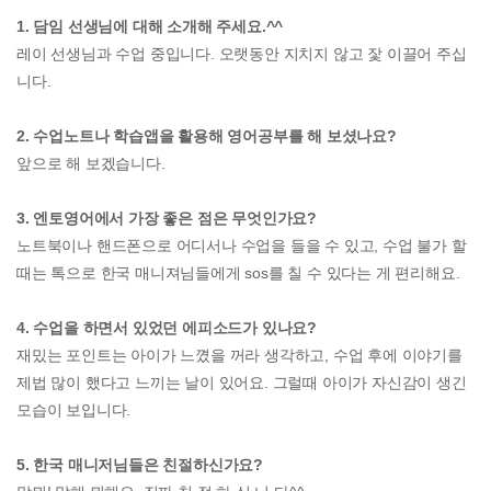
1. 담임 선생님에 대해 소개해 주세요.^^
레이 선생님과 수업 중입니다. 오랫동안 지치지 않고 잧 이끌어 주십
니다.
2. 수업노트나 학습앱을 활용해 영어공부를 해 보셨나요?
앞으로 해 보겠습니다.
3. 엔토영어에서 가장 좋은 점은 무엇인가요?
노트북이나 핸드폰으로 어디서나 수업을 들을 수 있고, 수업 불가 할
때는 톡으로 한국 매니져님들에게 sos를 칠 수 있다는 게 편리해요.
4. 수업을 하면서 있었던 에피소드가 있나요?
재밌는 포인트는 아이가 느꼈을 꺼라 생각하고, 수업 후에 이야기를
제법 많이 했다고 느끼는 날이 있어요. 그럴때 아이가 자신감이 생긴
모습이 보입니다.
5. 한국 매니저님들은 친절하신가요?