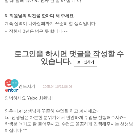
말뭐! 말해 뭐해요. 진짜 친 절 하 십 니 다^^
6. 회원님의 의견을 한마디 해 주세요.
계속 실력이 나아질때까지 꾸준히 할 생각입니다.
시작한지 3년은 넘은 듯 합니다~~