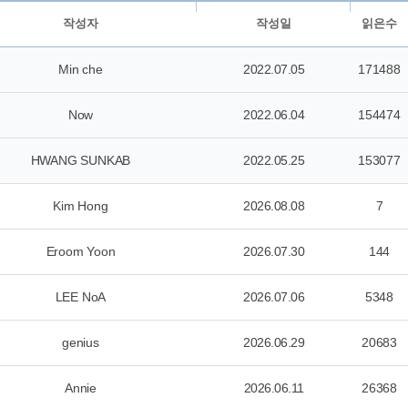
작성자
작성일
읽은수
Min che
2022.07.05
171488
Now
2022.06.04
154474
HWANG SUNKAB
2022.05.25
153077
Kim Hong
2026.08.08
7
Eroom Yoon
2026.07.30
144
LEE NoA
2026.07.06
5348
genius
2026.06.29
20683
Annie
2026.06.11
26368