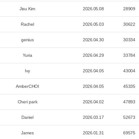
Jisu Kim
2026.05.08
28909
Rachel
2026.05.03
30622
genius
2026.04.30
30334
Yuria
2026.04.29
33784
Ivy
2026.04.05
43004
AmberCHOI
2026.04.05
45335
Cheri park
2026.04.02
47893
Daniel
2026.03.17
52673
James
2026.01.31
69575