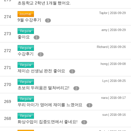
초등학교 2학년 1개월 했어요.
Taylor | 2016-09-29
274
9월 수강후기
3
amy | 2016-09-29
273
좋아요
1
Richard | 2016-09-26
272
수강후기
2
hong | 2016-09-08
271
제이슨 선생님 완전 좋아요
1
Lyn | 2016-08-25
270
초보의 두려움은 떨쳐버리고!
2
nara | 2016-08-17
269
우리 아이가 영어에 재미를 느꼈어요
1
sun | 2016-08-16
268
화상수업이 집중도면에서 좋네요!
1