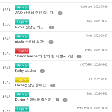
katie Lee | 2022-08-18
1551
JINO 선생님 추천 합니다.
2
Amy | 2022-08-17
1550
Nicole 선생님 최고!!
2
Annie | 2022-08-17
1549
nicole 선생님 최고~
2
Cathy | 2022-08-15
1548
Sharon teacher와 함께 한 지 벌써 2년
1
VICTORIA | 2022-08-11
1547
Kathy teacher
1
Elf | 2022-08-11
1546
Elaiza선생님 좋아요.
3
Sally | 2022-08-11
1545
Dexter 선생님과 즐거운 수업
2
Peter Parker | 2022-08-10
1544