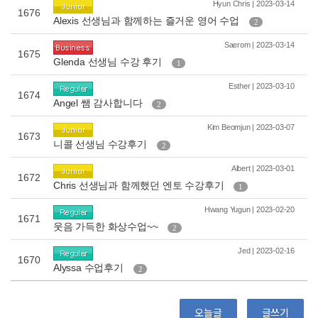
Hyun Chris | 2023-03-14
1676
Alexis 선생님과 함께하는 즐거운 영어 수업
2
Saerom | 2023-03-14
1675
Glenda 선생님 수강 후기
1
Esther | 2023-03-10
1674
Angel 쌤 감사합니다
2
Kim Beomjun | 2023-03-07
1673
니콜 선생님 수강후기
2
Albert | 2023-03-01
1672
Chris 선생님과 함께했던 엔토 수강후기
1
Hwang Yugun | 2023-02-20
1671
웃음 가득한 화상수업~~
2
Jed | 2023-02-16
1670
Alyssa 수업후기
2
오늘글
글쓰기