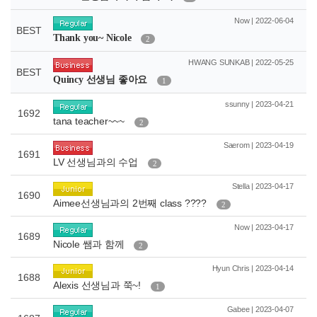
Now | 2022-06-04
BEST
Thank you~ Nicole
2
HWANG SUNKAB | 2022-05-25
BEST
Quincy 선생님 좋아요
1
ssunny | 2023-04-21
1692
tana teacher~~~
2
Saerom | 2023-04-19
1691
LV 선생님과의 수업
2
Stella | 2023-04-17
1690
Aimee선생님과의 2번째 class ????
2
Now | 2023-04-17
1689
Nicole 쌤과 함께
2
Hyun Chris | 2023-04-14
1688
Alexis 선생님과 쭉~!
1
Gabee | 2023-04-07