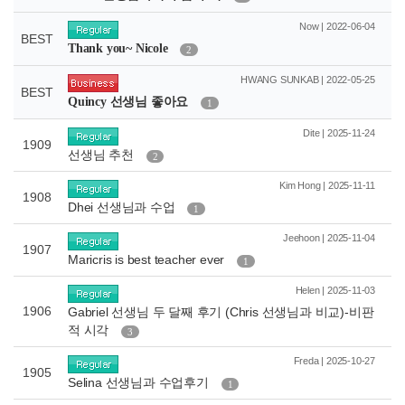
Now | 2022-06-04
BEST
Thank you~ Nicole
2
HWANG SUNKAB | 2022-05-25
BEST
Quincy 선생님 좋아요
1
Dite | 2025-11-24
1909
선생님 추천
2
Kim Hong | 2025-11-11
1908
Dhei 선생님과 수업
1
Jeehoon | 2025-11-04
1907
Maricris is best teacher ever
1
Helen | 2025-11-03
1906
Gabriel 선생님 두 달째 후기 (Chris 선생님과 비교)-비판
적 시각
3
Freda | 2025-10-27
1905
Selina 선생님과 수업후기
1