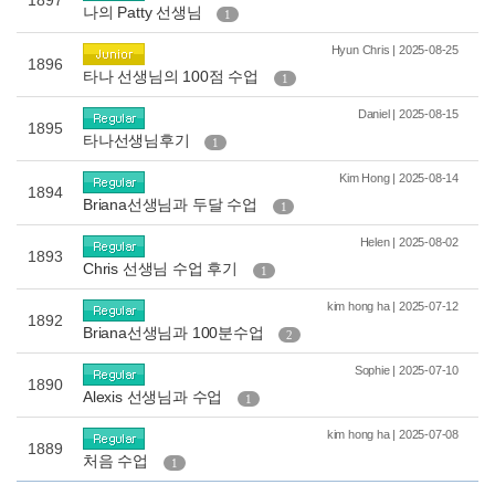
1897
나의 Patty 선생님
1
Hyun Chris | 2025-08-25
1896
타나 선생님의 100점 수업
1
Daniel | 2025-08-15
1895
타나선생님후기
1
Kim Hong | 2025-08-14
1894
Briana선생님과 두달 수업
1
Helen | 2025-08-02
1893
Chris 선생님 수업 후기
1
kim hong ha | 2025-07-12
1892
Briana선생님과 100분수업
2
Sophie | 2025-07-10
1890
Alexis 선생님과 수업
1
kim hong ha | 2025-07-08
1889
처음 수업
1