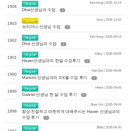
Kim Hong | 2025-10-14
1904
Dhei선생님과 수업
2
Jeny | 2025-10-02
1903
브리아나 선생님 수업
2
Kim Hong | 2025-09-13
1902
Dhei 선생님과 수업
1
Daisy. | 2025-09-09
1901
Haven선생님과의 한달 수강후기
1
Yale Seo | 2025-09-09
1900
Maricris 선생님과의 3개월 수업 후기
1
Helen | 2025-09-05
1899
Gabriel 선생님 한 달 수업 후기
1
Jihye Um | 2025-09-04
1898
항상 친절하고 따뜻하게 대해주시는 Haven 선생님과의
수업 후기
1
Bella | 2025-08-30