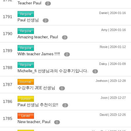
Teacher Paul
2
Daniel | 2024-01-16
1791
Paul 선생님
2
Amy | 2024-01-16
1790
Amazing teacher, Paul
3
Rosie | 2024-01-12
1789
With teacher James !!!!!
2
Daisy. | 2024-01-09
1788
Michelle_fi 선생님과의 수강후기입니다.
1
Jeehoon | 2023-12-28
1787
수강후기 JEE 선생님
1
Joon | 2023-12-27
1786
Paul 선생님 추천이요!!
2
David | 2023-12-26
1785
New teacher, Paul
1