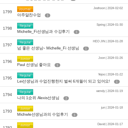
Jeehoon | 2024-02-02
1799
아주알찬수업
1
Spring | 2024-01-30
1798
Michelle_Fi선생님과 수강후기
1
HEO JIN | 2024-01-28
1797
넘 좋은 선생님~ Michelle_Fi 선생님
1
Joon | 2024-01-26
1796
Paul 선생님 좋아요
1
Yejoo | 2024-01-22
1795
Lei선생님과 수업진행한지 벌써 6개월이 되고 있어요!
1
wendy | 2024-01-19
1794
나의 1순위 Alexis선생님
2
jun | 2024-01-18
1793
Michwle선생님과의 수업후기
1
David | 2024-01-17
1792