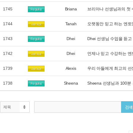
1745
Briana
브리아나 선생님과의 첫
1744
Tanah
오랫동안 믿고 하는 엔토
1743
Dhei
Dhei 선생님 수업을 듣
1742
Dhei
언제나 믿고 수강하는 엔
1739
Alexis
우리 아들에게 최고의 
1738
Sheena
Sheena 선생님과 100