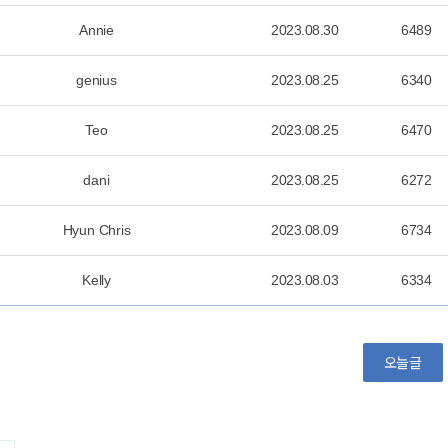
Annie
2023.08.30
6489
genius
2023.08.25
6340
Teo
2023.08.25
6470
dani
2023.08.25
6272
Hyun Chris
2023.08.09
6734
Kelly
2023.08.03
6334
오늘글