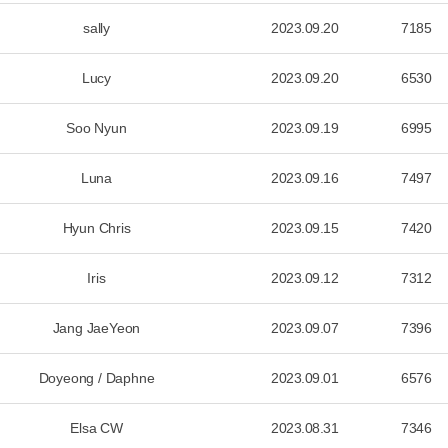
sally
2023.09.20
7185
Lucy
2023.09.20
6530
Soo Nyun
2023.09.19
6995
Luna
2023.09.16
7497
Hyun Chris
2023.09.15
7420
Iris
2023.09.12
7312
Jang JaeYeon
2023.09.07
7396
Doyeong / Daphne
2023.09.01
6576
Elsa CW
2023.08.31
7346