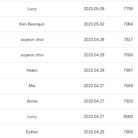
Lucy
2023.05.09
7798
Kim Beomjun
2023.05.02
7084
soyeon choi
2023.04.28
7817
soyeon choi
2023.04.28
7556
Helen
2023.04.28
7997
Min
2023.04.27
7699
Annie
2023.04.27
7920
Lucy
2023.04.27
8000
Esther
2023.04.26
7850