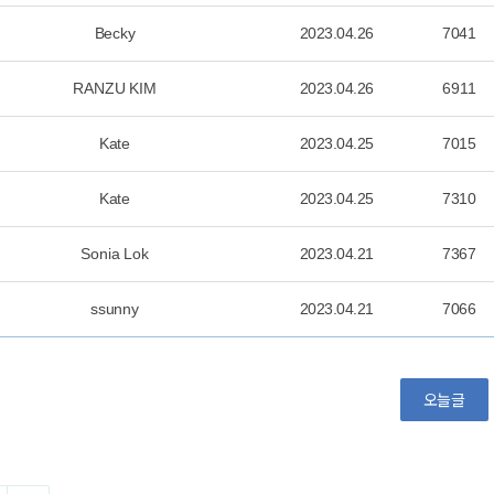
Becky
2023.04.26
7041
RANZU KIM
2023.04.26
6911
Kate
2023.04.25
7015
Kate
2023.04.25
7310
Sonia Lok
2023.04.21
7367
ssunny
2023.04.21
7066
오늘글