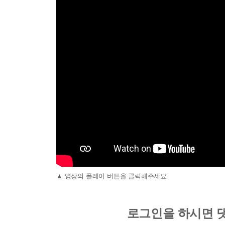
▲ 영상의 플레이 버튼을 클릭해주세요.