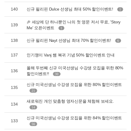
140
신규 필리핀 Dulce 선생님 최대 50% 할인이벤트!
1
🎉 세상에 단 하나뿐인 나의 첫 영문 저서 무료, 'Story
139
Me' 오픈이벤트
1
138
신규 필리핀 Nayt 선생님 최대 70% 할인이벤트!
6
137
인기쟁이 Vanj 쌤 복귀 기념 50% 할인이벤트 안내
올해 두번째 신규 미국선생님 수강생 모집을 위한 80%
136
할인이벤트!!
30
신규 미국선생님 수강생 모집을 위한 80% 할인이벤트
135
21
새로워진 개인 맞춤형 영자신문을 체험해 보세요.
134
14
신규 미국선생님 수강생 모집을 위한 84% 할인이벤트
133
56